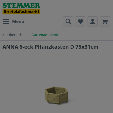
Menü
Übersicht
Gartenambiente
ANNA 6-eck Pflanzkasten D 75x31cm