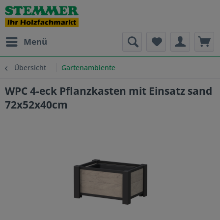
Menü
Übersicht
Gartenambiente
WPC 4-eck Pflanzkasten mit Einsatz sand
72x52x40cm