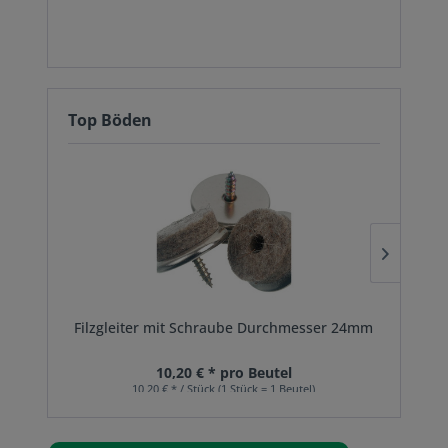
Top Böden
Filzgleiter mit Schraube Durchmesser 24mm
10,20 € * pro Beutel
10,20 € * / Stück (1 Stück = 1 Beutel)