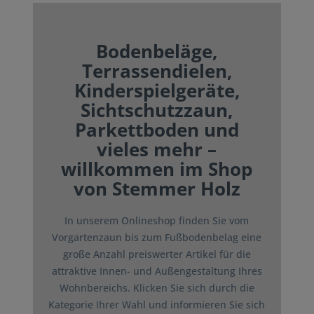
Bodenbeläge,
Terrassendielen,
Kinderspielgeräte,
Sichtschutzzaun,
Parkettboden und
vieles mehr –
willkommen im Shop
von Stemmer Holz
In unserem Onlineshop finden Sie vom
Vorgartenzaun bis zum Fußbodenbelag eine
große Anzahl preiswerter Artikel für die
attraktive Innen- und Außengestaltung Ihres
Wohnbereichs. Klicken Sie sich durch die
Kategorie Ihrer Wahl und informieren Sie sich