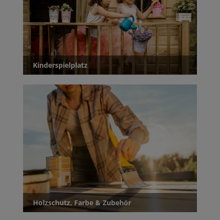
Kinderspielplatz
Holzschutz, Farbe & Zubehör