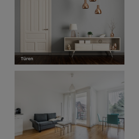
Türen