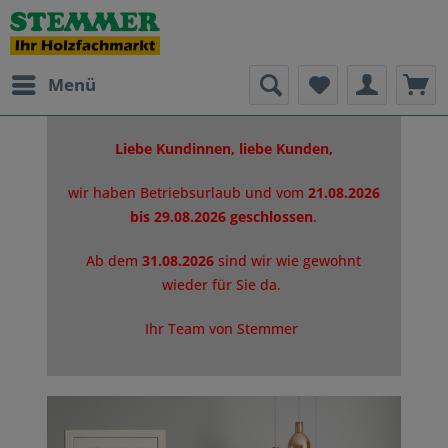
Menü
Liebe Kundinnen, liebe Kunden,
wir haben Betriebsurlaub und vom
21.08.2026
bis 29.08.2026 geschlossen
.
Ab dem
31.08.2026
sind wir wie gewohnt
wieder für Sie da.
Ihr Team von Stemmer