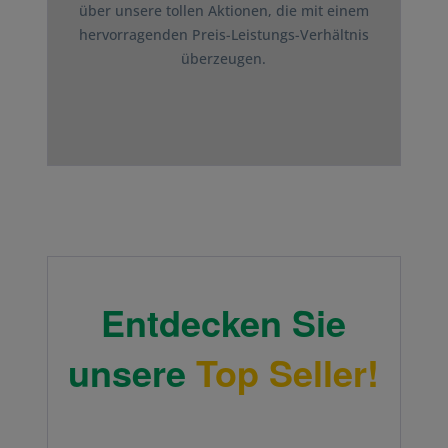
über unsere tollen Aktionen, die mit einem
hervorragenden Preis-Leistungs-Verhältnis
überzeugen.
Entdecken Sie
unsere
Top Seller!