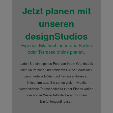
Jetzt planen
mit
unseren
designStudios
Eigenes Bild hochladen und Boden
oder Terrasse online planen.
Laden Sie ein eigenes Foto von Ihrem Grundstück
oder Raum hoch und probieren Sie per Mausklick
verschiedene Böden und Terrassendielen am
Bildschirm aus. Sie sehen gleich, wie die
verschiedene Terrassendecks in der Fläche wirken
oder ob der Wunsch-Bodenbelag zu Ihrem
Einrichtungsstil passt.