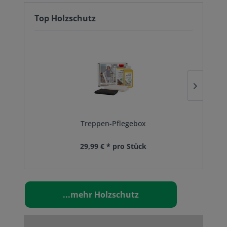
Top Holzschutz
Treppen-Pflegebox
29,99 € * pro Stück
...mehr Holzschutz