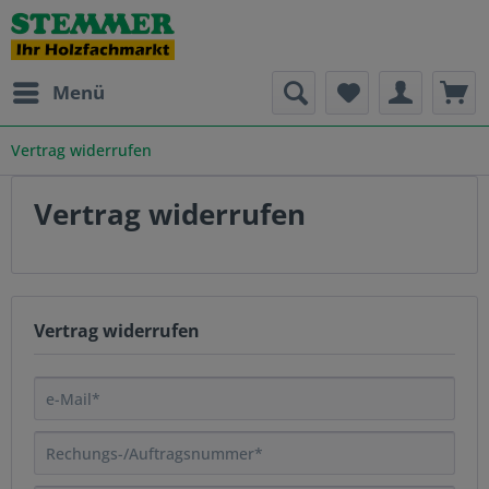
Menü
Vertrag widerrufen
Vertrag widerrufen
Vertrag widerrufen