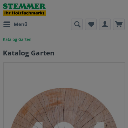
Menü
Katalog Garten
Katalog Garten