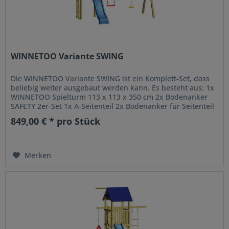
WINNETOO Variante SWING
Die WINNETOO Variante SWING ist ein Komplett-Set, dass
beliebig weiter ausgebaut werden kann. Es besteht aus: 1x
WINNETOO Spielturm 113 x 113 x 350 cm 2x Bodenanker
SAFETY 2er-Set 1x A-Seitenteil 2x Bodenanker für Seitenteil
1x...
849,00 € * pro Stück
Merken