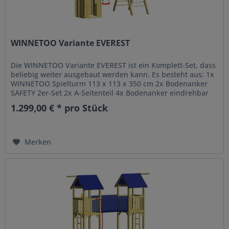
WINNETOO Variante EVEREST
Die WINNETOO Variante EVEREST ist ein Komplett-Set, dass
beliebig weiter ausgebaut werden kann. Es besteht aus: 1x
WINNETOO Spielturm 113 x 113 x 350 cm 2x Bodenanker
SAFETY 2er-Set 2x A-Seitenteil 4x Bodenanker eindrehbar
1x...
1.299,00 € * pro Stück
Merken