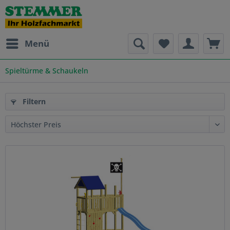
Menü
Spieltürme & Schaukeln
Filtern