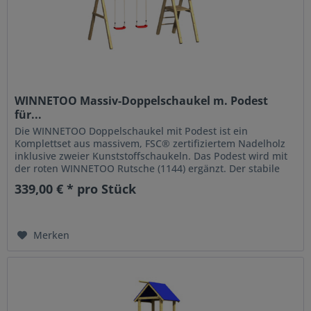
WINNETOO Massiv-Doppelschaukel m. Podest
für...
Die WINNETOO Doppelschaukel mit Podest ist ein
Komplettset aus massivem, FSC® zertifiziertem Nadelholz
inklusive zweier Kunststoffschaukeln. Das Podest wird mit
der roten WINNETOO Rutsche (1144) ergänzt. Der stabile
Schaukelbalken wird...
339,00 € * pro Stück
Merken