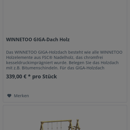
WINNETOO GIGA-Dach Holz
Das WINNETOO GIGA-Holzdach besteht wie alle WINNETOO
Holzelemente aus FSC® Nadelholz, das chromfrei
kesseldruckimprägniert wurde. Belegen Sie das Holzdach
mit z.B. Bitumenschindeln. Für das GIGA-Holzdach
benötigen Sie Dachbelag...
339,00 € * pro Stück
Merken