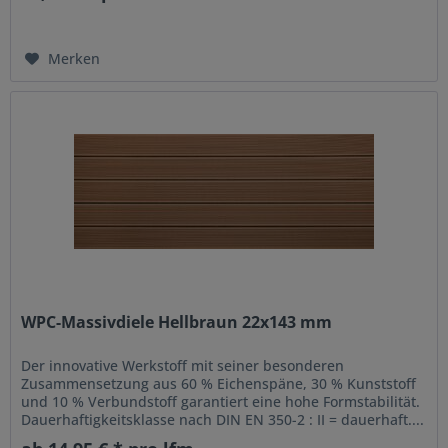
Merken
WPC-Massivdiele Hellbraun 22x143 mm
Der innovative Werkstoff mit seiner besonderen
Zusammensetzung aus 60 % Eichenspäne, 30 % Kunststoff
und 10 % Verbundstoff garantiert eine hohe Formstabilität.
Dauerhaftigkeitsklasse nach DIN EN 350-2 : II = dauerhaft....