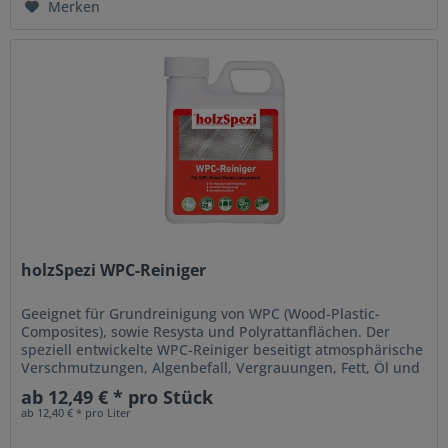
Merken
holzSpezi WPC-Reiniger
Geeignet für Grundreinigung von WPC (Wood-Plastic-
Composites), sowie Resysta und Polyrattanflächen. Der
speziell entwickelte WPC-Reiniger beseitigt atmosphärische
Verschmutzungen, Algenbefall, Vergrauungen, Fett, Öl und
sonstige...
ab 12,49 € * pro Stück
ab 12,40 € * pro Liter