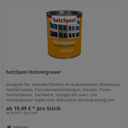
holzSpezi Holzvergrauer
Geeignet für: Holzoberflächen im Außenbereich (Holzdecks,
Holzterrassen, Fassadenverkleidungen, Fenster, Türen,
Gartenhäuser, Fachwerk, Spielgeräte usw.). Der
Holzvergrauer ergibt eine dekorative Vorvergrauung von
Holzoberflächen. Das...
ab 19,49 € * pro Stück
ab 20,00 € * pro Liter
Merken