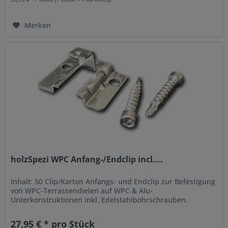
Merken
holzSpezi WPC Anfang-/Endclip incl....
Inhalt: 50 Clip/Karton Anfangs- und Endclip zur Befestigung
von WPC-Terrassendielen auf WPC & Alu-
Unterkonstruktionen inkl. Edelstahlbohrschrauben.
27,95 € * pro Stück