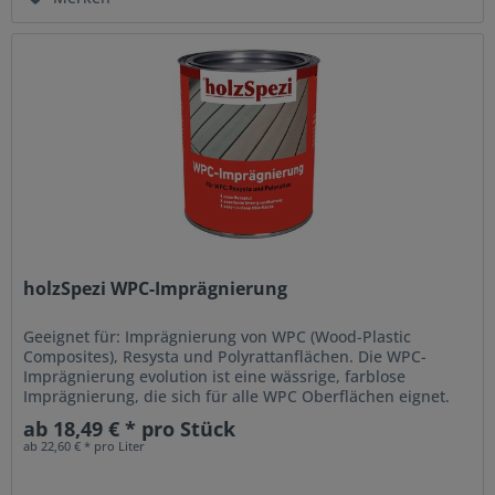
holzSpezi WPC-Imprägnierung
Geeignet für: Imprägnierung von WPC (Wood-Plastic
Composites), Resysta und Polyrattanflächen. Die WPC-
Imprägnierung evolution ist eine wässrige, farblose
Imprägnierung, die sich für alle WPC Oberflächen eignet.
Hergestellt aus...
ab 18,49 € * pro Stück
ab 22,60 € * pro Liter