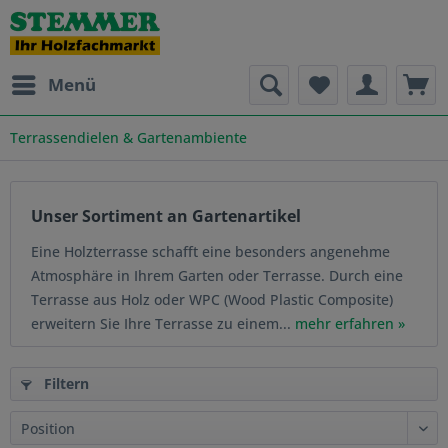
Menü
Terrassendielen & Gartenambiente
Unser Sortiment an Gartenartikel
Eine Holzterrasse schafft eine besonders angenehme
Atmosphäre in Ihrem Garten oder Terrasse. Durch eine
Terrasse aus Holz oder WPC (Wood Plastic Composite)
erweitern Sie Ihre Terrasse zu einem...
mehr erfahren »
Filtern