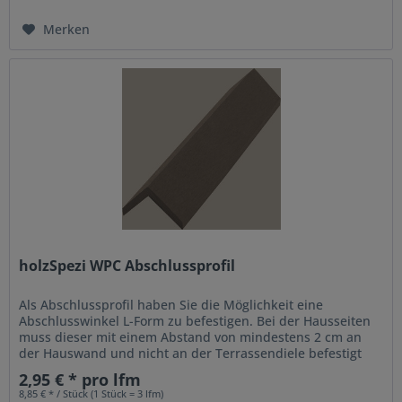
Merken
holzSpezi WPC Abschlussprofil
Als Abschlussprofil haben Sie die Möglichkeit eine
Abschlusswinkel L-Form zu befestigen. Bei der Hausseiten
muss dieser mit einem Abstand von mindestens 2 cm an
der Hauswand und nicht an der Terrassendiele befestigt
werden, damit das...
2,95 € * pro lfm
8,85 € * / Stück (1 Stück = 3 lfm)