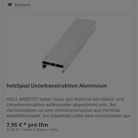
Merken
holzSpezi Unterkonstruktion Aluminium
HOLZ ARBEITET Daher muss das Material von Dielen und
Unterkonstruktion aufeinander abgestimmt sein. Bei
Hartholzdielen ist eine Unterkonstruktion aus Hartholz
empfehlenswert, bei Nadelholz sollte eine Konstruktion aus
Nadelholz verwendet...
7,95 € * pro lfm
31,80 € * / Stück (1 Stück = 4 lfm)