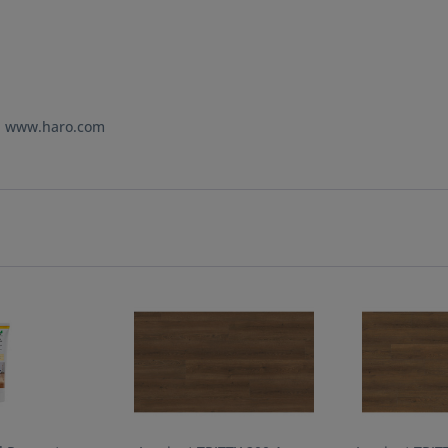
e: www.haro.com