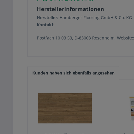
Herstellerinformationen
Hersteller:
Hamberger Flooring GmbH & Co. KG
Kontakt
Postfach 10 03 53, D-83003 Rosenheim, Websit
Kunden haben sich ebenfalls angesehen