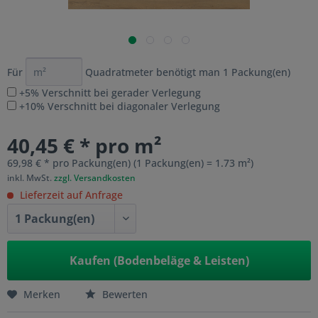
Für
Quadratmeter benötigt man
1
Packung(en)
+5% Verschnitt bei gerader Verlegung
+10% Verschnitt bei diagonaler Verlegung
40,45 € * pro m²
69,98 € * pro Packung(en) (1 Packung(en) = 1.73 m²)
inkl. MwSt.
zzgl. Versandkosten
Lieferzeit auf Anfrage
Kaufen (Bodenbeläge & Leisten)
Merken
Bewerten