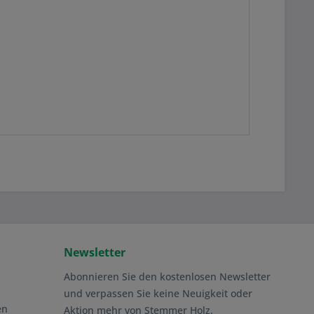
Newsletter
Abonnieren Sie den kostenlosen Newsletter
und verpassen Sie keine Neuigkeit oder
en
Aktion mehr von Stemmer Holz.