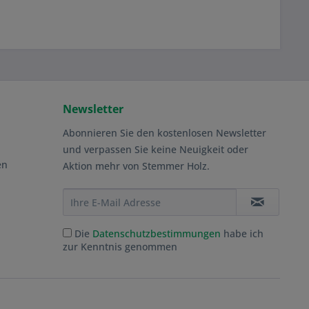
Newsletter
Abonnieren Sie den kostenlosen Newsletter
und verpassen Sie keine Neuigkeit oder
en
Aktion mehr von Stemmer Holz.
Die
Datenschutzbestimmungen
habe ich
zur Kenntnis genommen