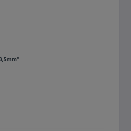
13,5mm"