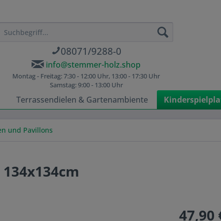
08071/9288-0
info@stemmer-holz.shop
Montag - Freitag: 7:30 - 12:00 Uhr, 13:00 - 17:30 Uhr
Samstag: 9:00 - 13:00 Uhr
n
Terrassendielen & Gartenambiente
Kinderspielpla
n und Pavillons
) 134x134cm
47,90 