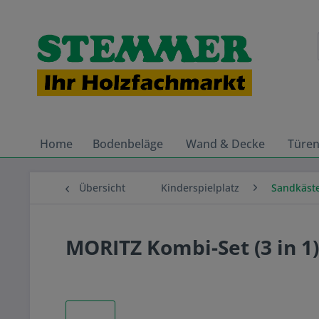
Home
Bodenbeläge
Wand & Decke
Türe
Übersicht
Kinderspielplatz
Sandkäste
MORITZ Kombi-Set (3 in 1