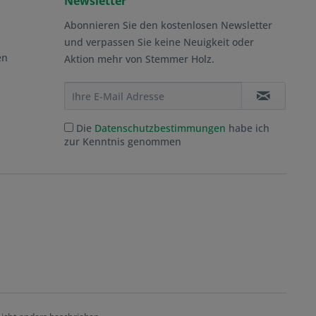
Newsletter
Abonnieren Sie den kostenlosen Newsletter
und verpassen Sie keine Neuigkeit oder
en
Aktion mehr von Stemmer Holz.
Die
Datenschutzbestimmungen
habe ich
zur Kenntnis genommen