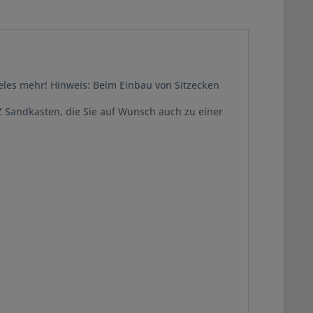
ieles mehr! Hinweis: Beim Einbau von Sitzecken
Z Sandkasten, die Sie auf Wunsch auch zu einer