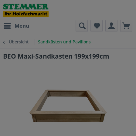
Menü
Übersicht
Sandkästen und Pavillons
BEO Maxi-Sandkasten 199x199cm