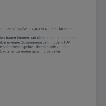
n. 2er-Set Maße: 3 x 40 cm 4,5 mm Flachstahl,
kids bauen können. Mit über 80 Bauteilen bietet
dabei in enger Zusammenarbeit mit dem TÜV
e Sicherheitsaspekte - Ihrem Kinde zuliebe!
mbauteilen zu einem ganz individuellen