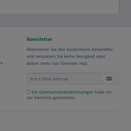
Newsletter
Abonnieren Sie den kostenlosen Newsletter
und verpassen Sie keine Neuigkeit oder
en
Aktion mehr von Stemmer Holz.
Die
Datenschutzbestimmungen
habe ich
zur Kenntnis genommen