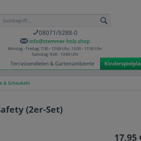
08071/9288-0
info@stemmer-holz.shop
Montag - Freitag: 7:30 - 12:00 Uhr, 13:00 - 17:30 Uhr
Samstag: 9:00 - 13:00 Uhr
n
Terrassendielen & Gartenambiente
Kinderspielpla
e & Schaukeln
ety (2er-Set)
17,95 