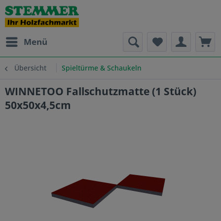
Menü
Übersicht
Spieltürme & Schaukeln
WINNETOO Fallschutzmatte (1 Stück)
50x50x4,5cm