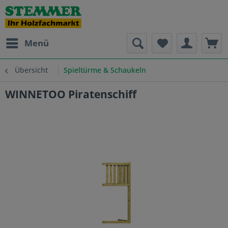
Menü
Übersicht
Spieltürme & Schaukeln
WINNETOO Piratenschiff