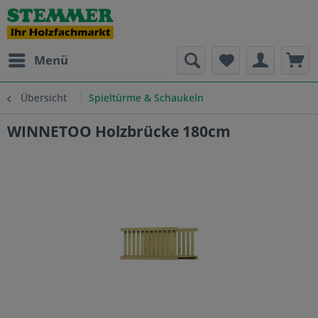
Menü
Übersicht
Spieltürme & Schaukeln
WINNETOO Holzbrücke 180cm