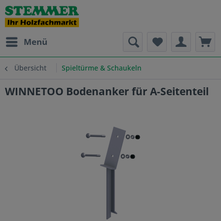
Menü
Übersicht
Spieltürme & Schaukeln
WINNETOO Bodenanker für A-Seitenteil