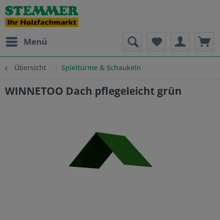
Menü
Übersicht
Spieltürme & Schaukeln
WINNETOO Dach pflegeleicht grün