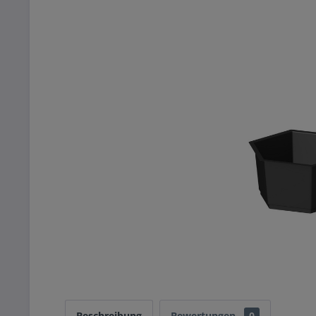
Beschreibung
Bewertungen
0