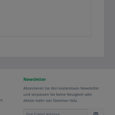
Newsletter
Abonnieren Sie den kostenlosen Newsletter
und verpassen Sie keine Neuigkeit oder
en
Aktion mehr von Stemmer Holz.