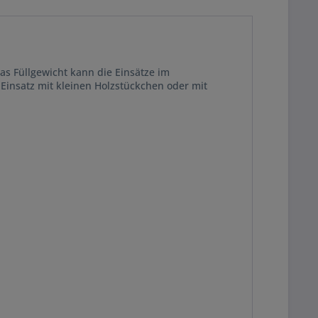
as Füllgewicht kann die Einsätze im
Einsatz mit kleinen Holzstückchen oder mit