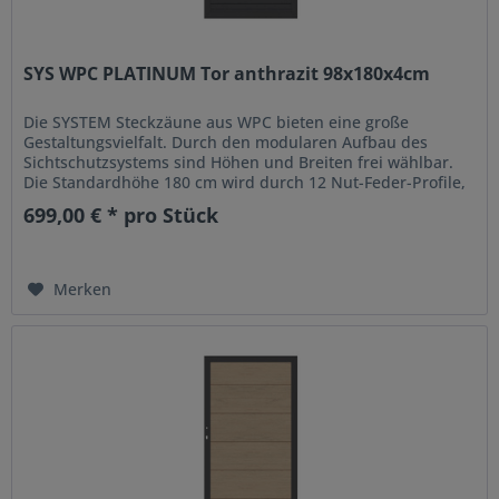
SYS WPC PLATINUM Tor anthrazit 98x180x4cm
Die SYSTEM Steckzäune aus WPC bieten eine große
Gestaltungsvielfalt. Durch den modularen Aufbau des
Sichtschutzsystems sind Höhen und Breiten frei wählbar.
Die Standardhöhe 180 cm wird durch 12 Nut-Feder-Profile,
die in einem Zaun-Set...
699,00 € * pro Stück
Merken