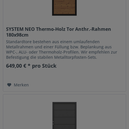
SYSTEM NEO Thermo-Holz Tor Anthr.-Rahmen
180x98cm
Standardtore bestehen aus einem umlaufenden
Metallrahmen und einer Füllung bzw. Beplankung aus
WPC-, ALU- oder Thermoholz-Profilen. Wir empfehlen zur
Befestigung die stabilen Metalltorpfosten-Sets.
649,00 € * pro Stück
Merken