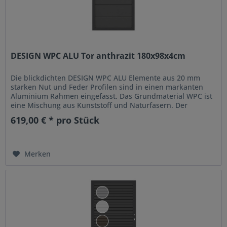
DESIGN WPC ALU Tor anthrazit 180x98x4cm
Die blickdichten DESIGN WPC ALU Elemente aus 20 mm
starken Nut und Feder Profilen sind in einen markanten
Aluminium Rahmen eingefasst. Das Grundmaterial WPC ist
eine Mischung aus Kunststoff und Naturfasern. Der
Kunststoff-Anteil sorgt...
619,00 € * pro Stück
Merken