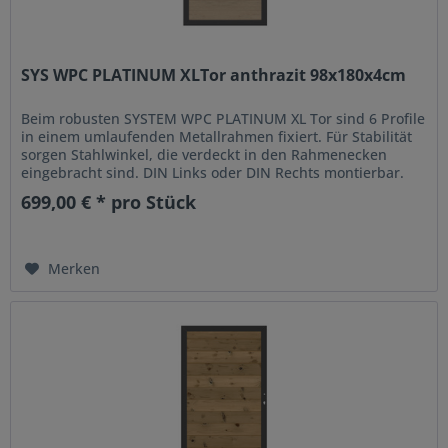
SYS WPC PLATINUM XLTor anthrazit 98x180x4cm
Beim robusten SYSTEM WPC PLATINUM XL Tor sind 6 Profile
in einem umlaufenden Metallrahmen fixiert. Für Stabilität
sorgen Stahlwinkel, die verdeckt in den Rahmenecken
eingebracht sind. DIN Links oder DIN Rechts montierbar.
Inklusive...
699,00 € * pro Stück
Merken