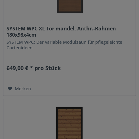
SYSTEM WPC XL Tor mandel, Anthr.-Rahmen
180x98x4cm
SYSTEM WPC: Der variable Modulzaun für pflegeleichte
Gartenideen
649,00 € * pro Stück
Merken