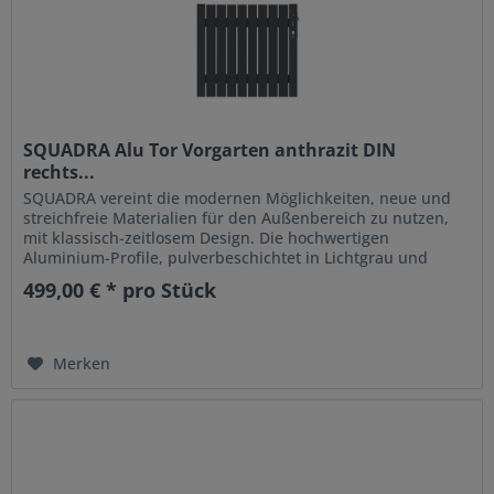
SQUADRA Alu Tor Vorgarten anthrazit DIN
rechts...
SQUADRA vereint die modernen Möglichkeiten, neue und
streichfreie Materialien für den Außenbereich zu nutzen,
mit klassisch-zeitlosem Design. Die hochwertigen
Aluminium-Profile, pulverbeschichtet in Lichtgrau und
Anthrazit, sind...
499,00 € * pro Stück
Merken