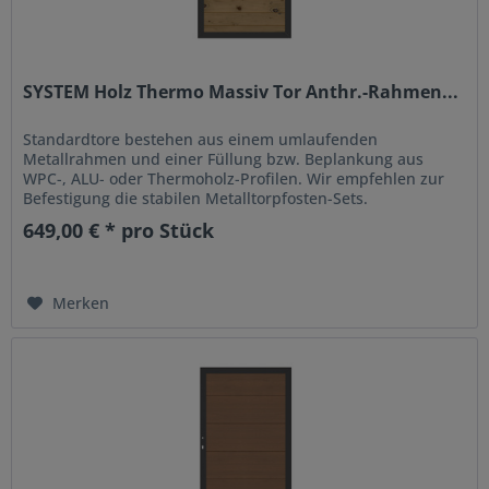
SYSTEM Holz Thermo Massiv Tor Anthr.-Rahmen...
Standardtore bestehen aus einem umlaufenden
Metallrahmen und einer Füllung bzw. Beplankung aus
WPC-, ALU- oder Thermoholz-Profilen. Wir empfehlen zur
Befestigung die stabilen Metalltorpfosten-Sets.
649,00 € * pro Stück
Merken