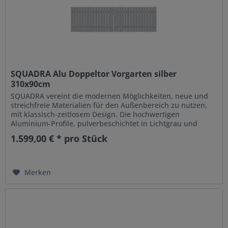
SQUADRA Alu Doppeltor Vorgarten silber
310x90cm
SQUADRA vereint die modernen Möglichkeiten, neue und
streichfreie Materialien für den Außenbereich zu nutzen,
mit klassisch-zeitlosem Design. Die hochwertigen
Aluminium-Profile, pulverbeschichtet in Lichtgrau und
Anthrazit, sind...
1.599,00 € * pro Stück
Merken