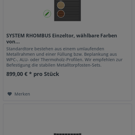
SYSTEM RHOMBUS Einzeltor, wählbare Farben
von...
Standardtore bestehen aus einem umlaufenden
Metallrahmen und einer Füllung bzw. Beplankung aus
WPC-, ALU- oder Thermoholz-Profilen. Wir empfehlen zur
Befestigung die stabilen Metalltorpfosten-Sets.
899,00 € * pro Stück
Merken