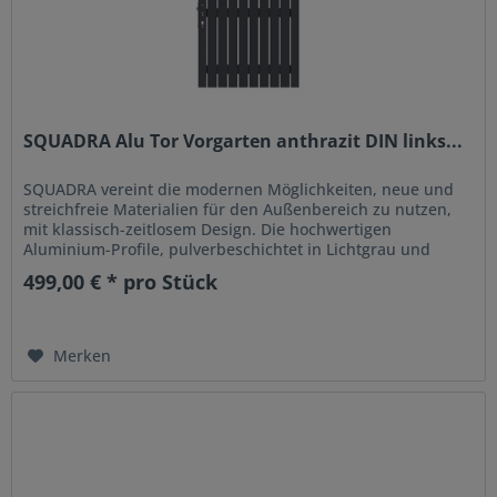
SQUADRA Alu Tor Vorgarten anthrazit DIN links...
SQUADRA vereint die modernen Möglichkeiten, neue und
streichfreie Materialien für den Außenbereich zu nutzen,
mit klassisch-zeitlosem Design. Die hochwertigen
Aluminium-Profile, pulverbeschichtet in Lichtgrau und
Anthrazit, sind...
499,00 € * pro Stück
Merken