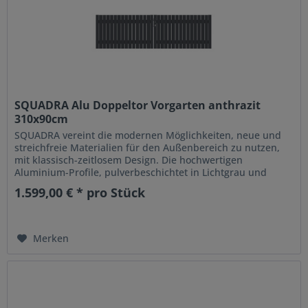
SQUADRA Alu Doppeltor Vorgarten anthrazit
310x90cm
SQUADRA vereint die modernen Möglichkeiten, neue und
streichfreie Materialien für den Außenbereich zu nutzen,
mit klassisch-zeitlosem Design. Die hochwertigen
Aluminium-Profile, pulverbeschichtet in Lichtgrau und
Anthrazit, sind...
1.599,00 € * pro Stück
Merken