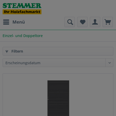
Menü
Einzel- und Doppeltore
Filtern