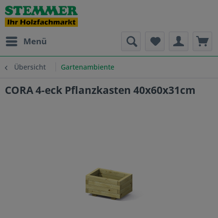
Menü
Übersicht
Gartenambiente
CORA 4-eck Pflanzkasten 40x60x31cm