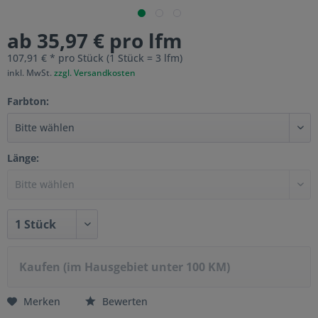
ab 35,97 € pro lfm
107,91 € * pro Stück (1 Stück = 3 lfm)
inkl. MwSt.
zzgl. Versandkosten
Farbton:
Länge:
Kaufen (im Hausgebiet unter 100 KM)
Merken
Bewerten