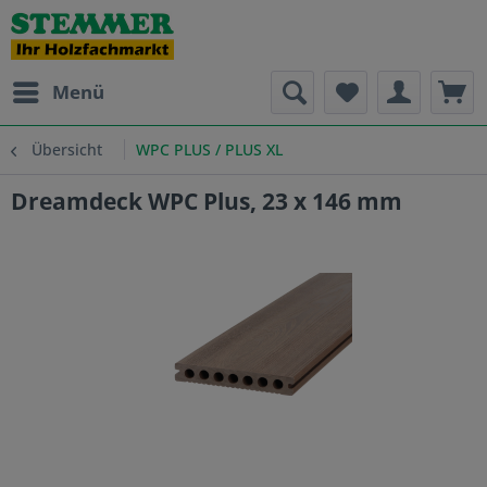
Menü
Übersicht
WPC PLUS / PLUS XL
Dreamdeck WPC Plus, 23 x 146 mm