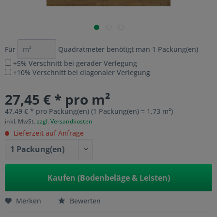
Für
Quadratmeter benötigt man
1
Packung(en)
+5% Verschnitt bei gerader Verlegung
+10% Verschnitt bei diagonaler Verlegung
27,45 € * pro m²
47,49 € * pro Packung(en) (1 Packung(en) = 1.73 m²)
inkl. MwSt.
zzgl. Versandkosten
Lieferzeit auf Anfrage
Kaufen (Bodenbeläge & Leisten)
Merken
Bewerten