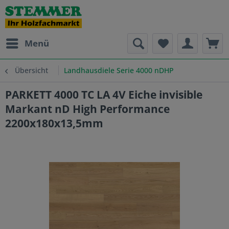
Menü
Übersicht
Landhausdiele Serie 4000 nDHP
PARKETT 4000 TC LA 4V Eiche invisible
Markant nD High Performance
2200x180x13,5mm