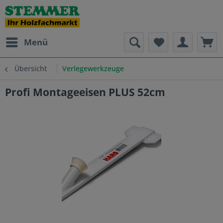
Menü
Übersicht
Verlegewerkzeuge
Profi Montageeisen PLUS 52cm