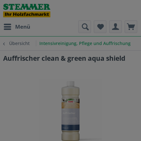
Menü
Übersicht
Intensivreinigung, Pflege und Auffrischung
Auffrischer clean & green aqua shield