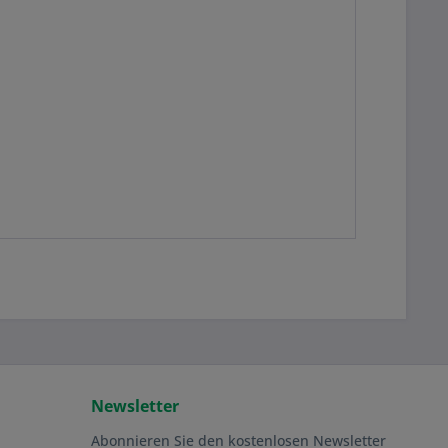
Newsletter
Abonnieren Sie den kostenlosen Newsletter