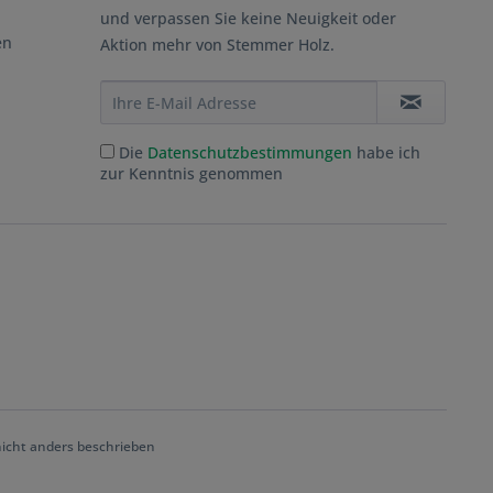
und verpassen Sie keine Neuigkeit oder
en
Aktion mehr von Stemmer Holz.
Die
Datenschutzbestimmungen
habe ich
zur Kenntnis genommen
cht anders beschrieben