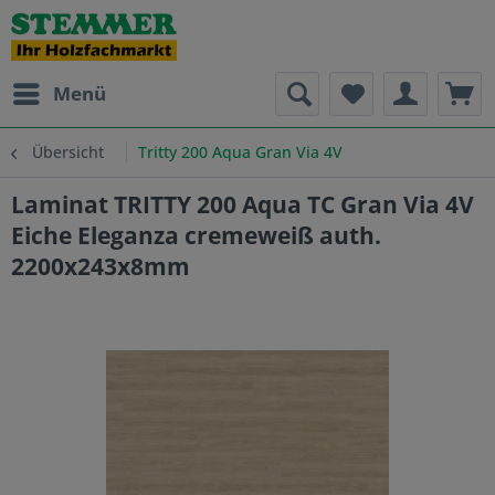
Menü
Übersicht
Tritty 200 Aqua Gran Via 4V
Laminat TRITTY 200 Aqua TC Gran Via 4V
Eiche Eleganza cremeweiß auth.
2200x243x8mm