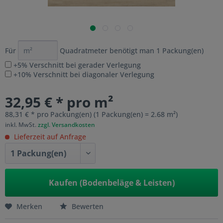
Für
Quadratmeter benötigt man
1
Packung(en)
+5% Verschnitt bei gerader Verlegung
+10% Verschnitt bei diagonaler Verlegung
32,95 € * pro m²
88,31 € * pro Packung(en) (1 Packung(en) = 2.68 m²)
inkl. MwSt.
zzgl. Versandkosten
Lieferzeit auf Anfrage
Kaufen (Bodenbeläge & Leisten)
Merken
Bewerten