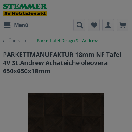
Menü
Übersicht
Parketttafel Design St. Andrew
PARKETTMANUFAKTUR 18mm NF Tafel
4V St.Andrew Achateiche oleovera
650x650x18mm