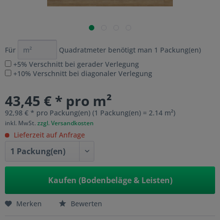
Für
Quadratmeter benötigt man
1
Packung(en)
+5% Verschnitt bei gerader Verlegung
+10% Verschnitt bei diagonaler Verlegung
43,45 € * pro m²
92,98 € * pro Packung(en) (1 Packung(en) = 2.14 m²)
inkl. MwSt.
zzgl. Versandkosten
Lieferzeit auf Anfrage
Kaufen (Bodenbeläge & Leisten)
Merken
Bewerten