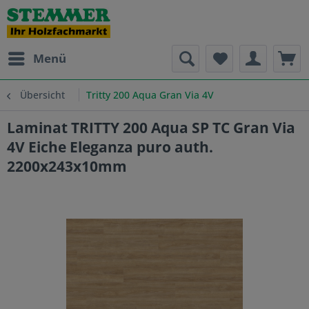
Menü
Übersicht
Tritty 200 Aqua Gran Via 4V
Laminat TRITTY 200 Aqua SP TC Gran Via
4V Eiche Eleganza puro auth.
2200x243x10mm