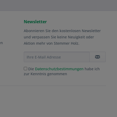
Newsletter
Abonnieren Sie den kostenlosen Newsletter
und verpassen Sie keine Neuigkeit oder
en
Aktion mehr von Stemmer Holz.
Die
Datenschutzbestimmungen
habe ich
zur Kenntnis genommen