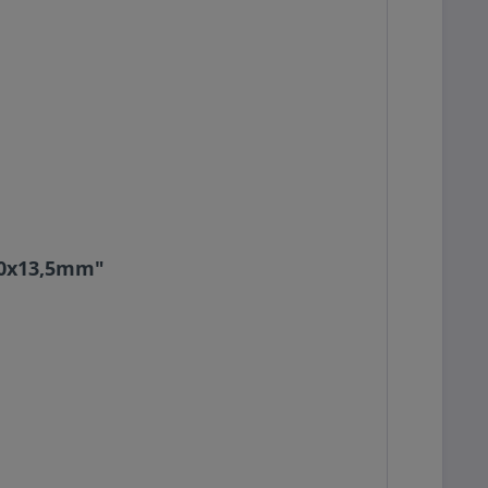
240x13,5mm"