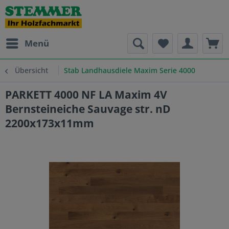
Menü
Übersicht
Stab Landhausdiele Maxim Serie 4000
PARKETT 4000 NF LA Maxim 4V
Bernsteineiche Sauvage str. nD
2200x173x11mm