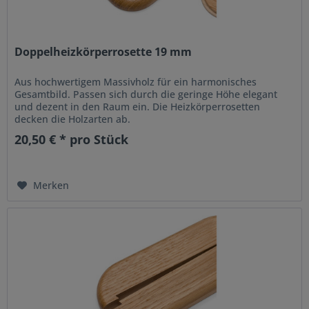
Doppelheizkörperrosette 19 mm
Aus hochwertigem Massivholz für ein harmonisches
Gesamtbild. Passen sich durch die geringe Höhe elegant
und dezent in den Raum ein. Die Heizkörperrosetten
decken die Holzarten ab.
20,50 € * pro Stück
Merken