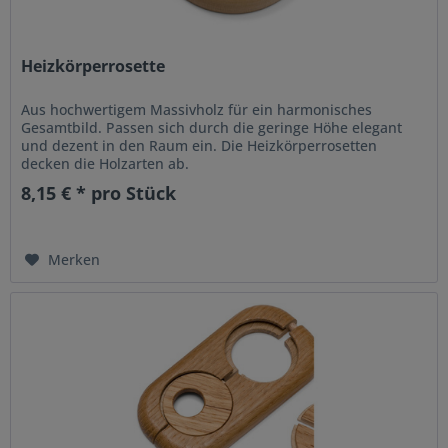
Heizkörperrosette
Aus hochwertigem Massivholz für ein harmonisches
Gesamtbild. Passen sich durch die geringe Höhe elegant
und dezent in den Raum ein. Die Heizkörperrosetten
decken die Holzarten ab.
8,15 € * pro Stück
Merken