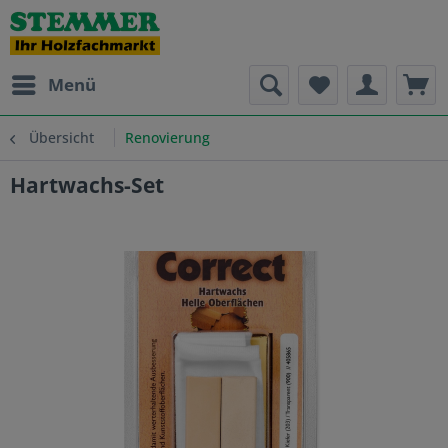
Menü
Übersicht
Renovierung
Hartwachs-Set