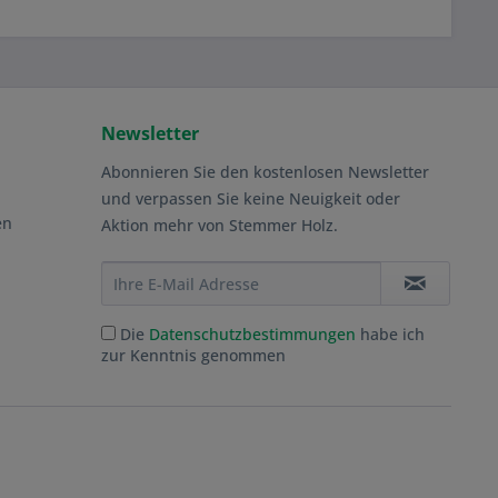
Newsletter
Abonnieren Sie den kostenlosen Newsletter
und verpassen Sie keine Neuigkeit oder
en
Aktion mehr von Stemmer Holz.
Die
Datenschutzbestimmungen
habe ich
zur Kenntnis genommen