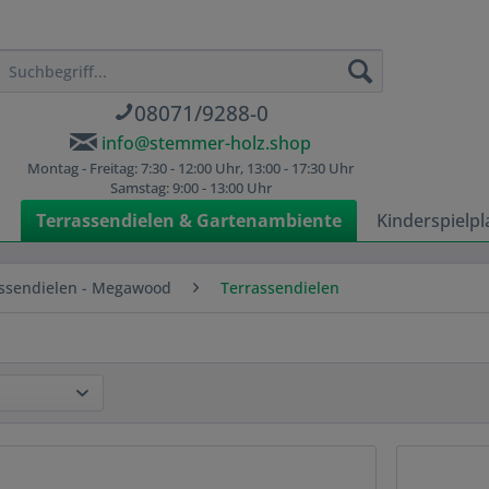
08071/9288-0
info@stemmer-holz.shop
Montag - Freitag: 7:30 - 12:00 Uhr, 13:00 - 17:30 Uhr
Samstag: 9:00 - 13:00 Uhr
n
Terrassendielen & Gartenambiente
Kinderspielpl
ssendielen - Megawood
Terrassendielen