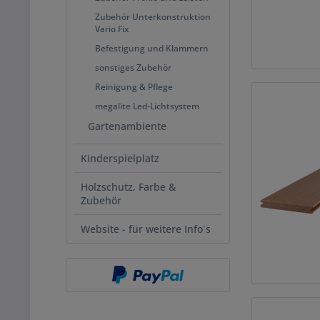
Zubehör Unterkonstruktion
Vario Fix
Befestigung und Klammern
sonstiges Zubehör
Reinigung & Pflege
megalite Led-Lichtsystem
Gartenambiente
Kinderspielplatz
Holzschutz, Farbe &
Zubehör
Website - für weitere Info´s