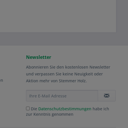
Newsletter
Abonnieren Sie den kostenlosen Newsletter
und verpassen Sie keine Neuigkeit oder
en
Aktion mehr von Stemmer Holz.
Die
Datenschutzbestimmungen
habe ich
zur Kenntnis genommen