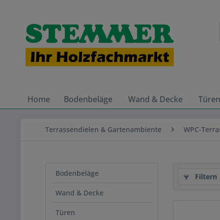
Home
Bodenbeläge
Wand & Decke
Türe
Terrassendielen & Gartenambiente
WPC-Terra
Bodenbeläge
Filtern
Wand & Decke
Türen