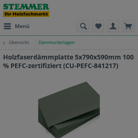
Menü
Übersicht
Dämmunterlagen
Holzfaserdämmplatte 5x790x590mm 100
% PEFC-zertifiziert (CU-PEFC-841217)