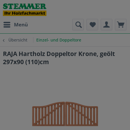
Menü
Übersicht
Einzel- und Doppeltore
RAJA Hartholz Doppeltor Krone, geölt
297x90 (110)cm