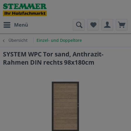
Menü
Übersicht
Einzel- und Doppeltore
SYSTEM WPC Tor sand, Anthrazit-
Rahmen DIN rechts 98x180cm