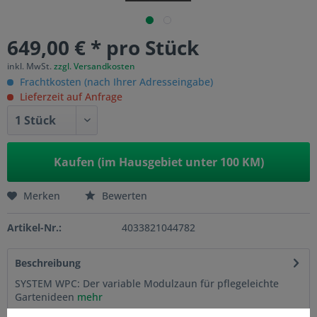
649,00 € * pro Stück
inkl. MwSt.
zzgl. Versandkosten
Frachtkosten (nach Ihrer Adresseingabe)
Lieferzeit auf Anfrage
Kaufen (im Hausgebiet unter 100 KM)
Merken
Bewerten
Artikel-Nr.:
4033821044782
Beschreibung
SYSTEM WPC: Der variable Modulzaun für pflegeleichte
Gartenideen
mehr