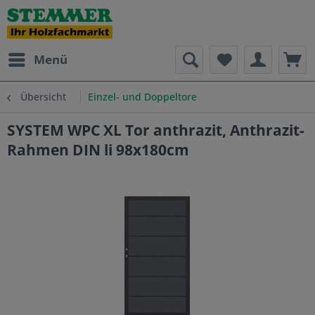
Menü
Übersicht
Einzel- und Doppeltore
SYSTEM WPC XL Tor anthrazit, Anthrazit-
Rahmen DIN li 98x180cm