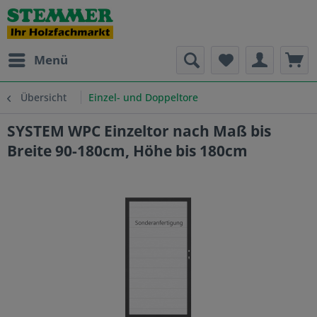
Menü
Übersicht
Einzel- und Doppeltore
SYSTEM WPC Einzeltor nach Maß bis
Breite 90-180cm, Höhe bis 180cm