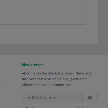
Newsletter
Abonnieren Sie den kostenlosen Newsletter
und verpassen Sie keine Neuigkeit oder
en
Aktion mehr von Stemmer Holz.