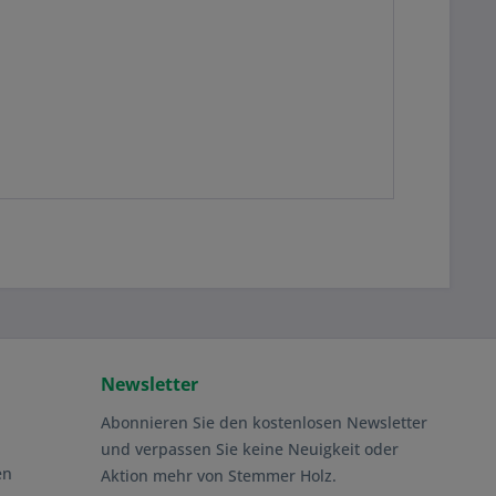
Newsletter
Abonnieren Sie den kostenlosen Newsletter
und verpassen Sie keine Neuigkeit oder
en
Aktion mehr von Stemmer Holz.