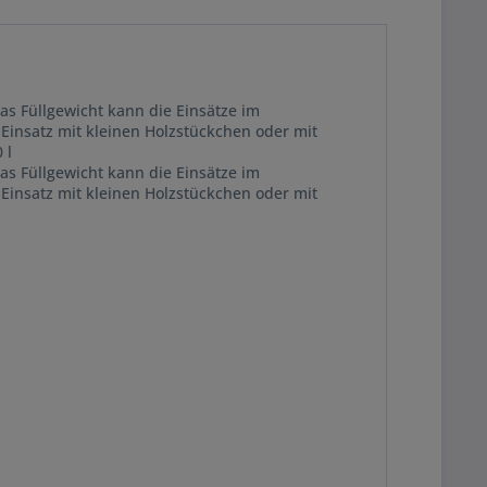
as Füllgewicht kann die Einsätze im
Einsatz mit kleinen Holzstückchen oder mit
 l
as Füllgewicht kann die Einsätze im
Einsatz mit kleinen Holzstückchen oder mit