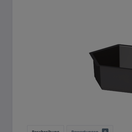
Beschreibung
Bewertungen
0