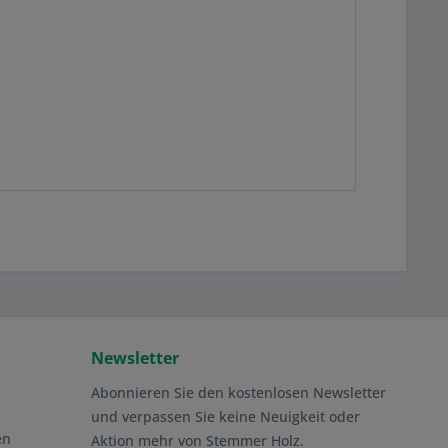
Newsletter
Abonnieren Sie den kostenlosen Newsletter
und verpassen Sie keine Neuigkeit oder
en
Aktion mehr von Stemmer Holz.