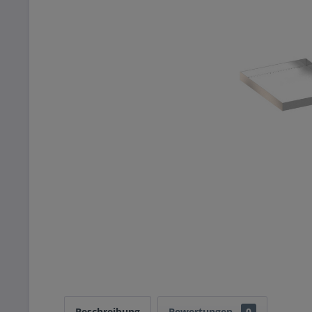
Beschreibung
Bewertungen
0