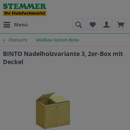
Menü
Übersicht
Müllbox-System Binto
BINTO Nadelholzvariante 3, 2er-Box mit
Deckel