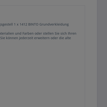
gsgestell 1 x 1412 BINTO Grundverkleidung
rialien und Farben oder stellen Sie sich Ihren
Sie können jederzeit erweitern oder die alte