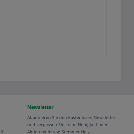
Newsletter
Abonnieren Sie den kostenlosen Newsletter
und verpassen Sie keine Neuigkeit oder
en
Aktion mehr von Stemmer Holz.