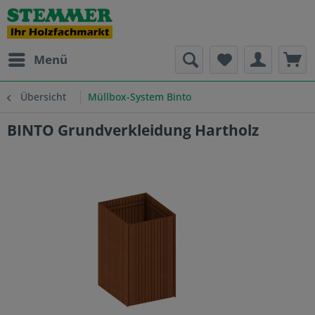
Menü
Übersicht
Müllbox-System Binto
BINTO Grundverkleidung Hartholz