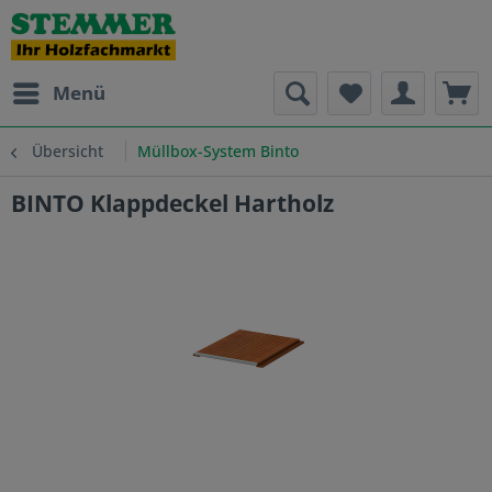
Menü
Übersicht
Müllbox-System Binto
BINTO Klappdeckel Hartholz