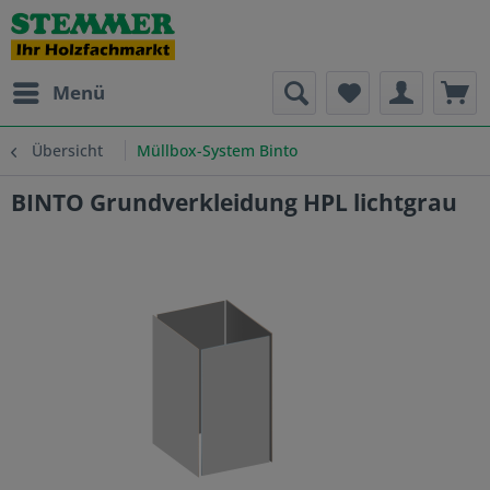
Menü
Übersicht
Müllbox-System Binto
BINTO Grundverkleidung HPL lichtgrau